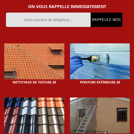
ON VOUS RAPPELLE IMMEDIATEMENT
NETTOYAGE DE TOITURE 28
PEINTURE EXTÉRIEURE 28