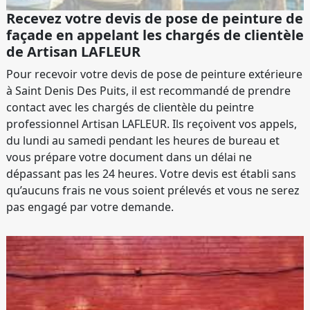
Recevez votre devis de pose de peinture de
façade en appelant les chargés de clientèle
de Artisan LAFLEUR
Pour recevoir votre devis de pose de peinture extérieure
à Saint Denis Des Puits, il est recommandé de prendre
contact avec les chargés de clientèle du peintre
professionnel Artisan LAFLEUR. Ils reçoivent vos appels,
du lundi au samedi pendant les heures de bureau et
vous prépare votre document dans un délai ne
dépassant pas les 24 heures. Votre devis est établi sans
qu’aucuns frais ne vous soient prélevés et vous ne serez
pas engagé par votre demande.