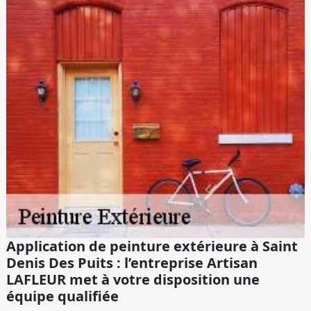
Application de peinture extérieure à Saint
Denis Des Puits : l’entreprise Artisan
LAFLEUR met à votre disposition une
équipe qualifiée