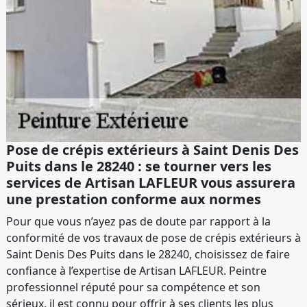
Pose de crépis extérieurs à Saint Denis Des
Puits dans le 28240 : se tourner vers les
services de Artisan LAFLEUR vous assurera
une prestation conforme aux normes
Pour que vous n’ayez pas de doute par rapport à la
conformité de vos travaux de pose de crépis extérieurs à
Saint Denis Des Puits dans le 28240, choisissez de faire
confiance à l’expertise de Artisan LAFLEUR. Peintre
professionnel réputé pour sa compétence et son
sérieux, il est connu pour offrir à ses clients les plus