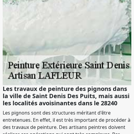
Les travaux de peinture des pignons dans
la ville de Saint Denis Des Puits, mais aussi
les localités avoisinantes dans le 28240
Les pignons sont des structures méritant d'être
entretenues. En effet, il est très important de procéder à
des travaux de peinture. Des artisans peintres doivent