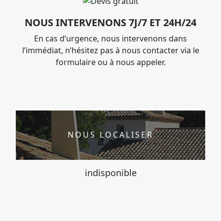
NOUS INTERVENONS 7J/7 ET 24H/24
En cas d’urgence, nous intervenons dans
l’immédiat, n’hésitez pas à nous contacter via le
formulaire ou à nous appeler.
NOUS LOCALISER
indisponible