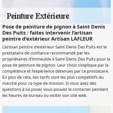
Pose de peinture de pignon à Saint Denis
Des Puits : faites intervenir l’artisan
peintre d’extérieur Artisan LAFLEUR
L’artisan peintre d’extérieur Saint Denis Des Puits est le
prestataire de confiance recommandé par les
propriétaires d’immeuble à Saint Denis Des Puits pour la
pose de peinture de pignon. Leur choix s’explique par la
compétence et l’expérience détenues par ce prestataire.
En plus de cela, ses tarifs sont les plus compétitifs du
marché pour ce type de mission. Si vous avez des
questions à lui poser, vous pouvez le contacter pendant
les heures de bureau ou visiter son site web.