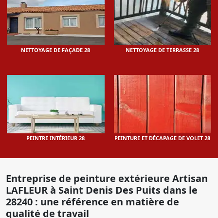
NETTOYAGE DE FAÇADE 28
NETTOYAGE DE TERRASSE 28
PEINTRE INTÉRIEUR 28
PEINTURE ET DÉCAPAGE DE VOLET 28
Entreprise de peinture extérieure Artisan
LAFLEUR à Saint Denis Des Puits dans le
28240 : une référence en matière de
qualité de travail