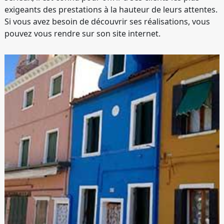
exigeants des prestations à la hauteur de leurs attentes.
Si vous avez besoin de découvrir ses réalisations, vous
pouvez vous rendre sur son site internet.