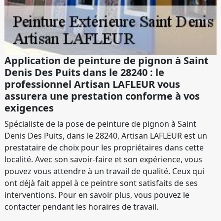
Application de peinture de pignon à Saint
Denis Des Puits dans le 28240 : le
professionnel Artisan LAFLEUR vous
assurera une prestation conforme à vos
exigences
Spécialiste de la pose de peinture de pignon à Saint
Denis Des Puits, dans le 28240, Artisan LAFLEUR est un
prestataire de choix pour les propriétaires dans cette
localité. Avec son savoir-faire et son expérience, vous
pouvez vous attendre à un travail de qualité. Ceux qui
ont déjà fait appel à ce peintre sont satisfaits de ses
interventions. Pour en savoir plus, vous pouvez le
contacter pendant les horaires de travail.