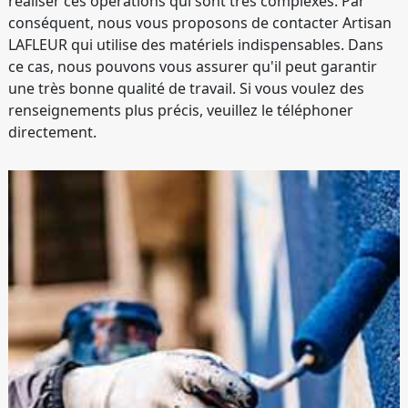
réaliser ces opérations qui sont très complexes. Par
conséquent, nous vous proposons de contacter Artisan
LAFLEUR qui utilise des matériels indispensables. Dans
ce cas, nous pouvons vous assurer qu'il peut garantir
une très bonne qualité de travail. Si vous voulez des
renseignements plus précis, veuillez le téléphoner
directement.