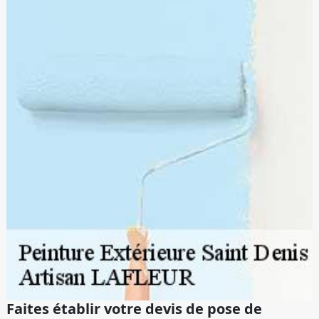
Faites établir votre devis de pose de