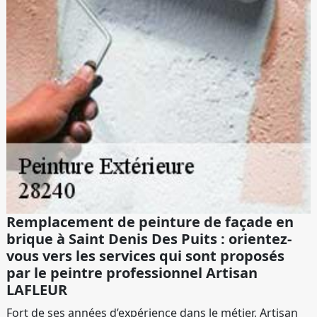
Remplacement de peinture de façade en
brique à Saint Denis Des Puits : orientez-
vous vers les services qui sont proposés
par le peintre professionnel Artisan
LAFLEUR
Fort de ses années d’expérience dans le métier, Artisan