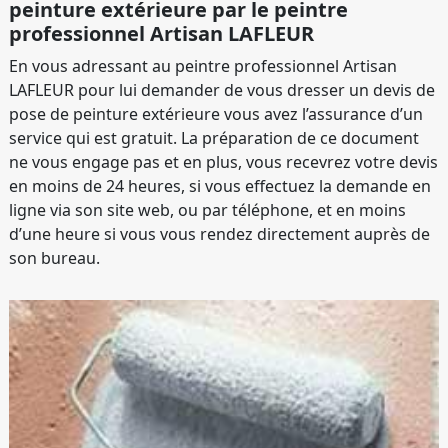
peinture extérieure par le peintre
professionnel Artisan LAFLEUR
En vous adressant au peintre professionnel Artisan
LAFLEUR pour lui demander de vous dresser un devis de
pose de peinture extérieure vous avez l’assurance d’un
service qui est gratuit. La préparation de ce document
ne vous engage pas et en plus, vous recevrez votre devis
en moins de 24 heures, si vous effectuez la demande en
ligne via son site web, ou par téléphone, et en moins
d’une heure si vous vous rendez directement auprès de
son bureau.