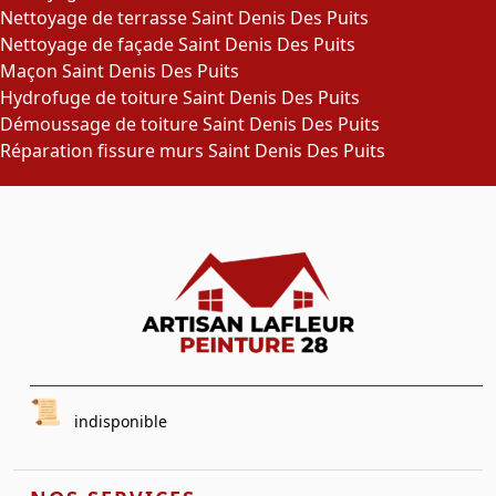
Nettoyage de terrasse Saint Denis Des Puits
Nettoyage de façade Saint Denis Des Puits
Maçon Saint Denis Des Puits
Hydrofuge de toiture Saint Denis Des Puits
Démoussage de toiture Saint Denis Des Puits
Réparation fissure murs Saint Denis Des Puits
indisponible