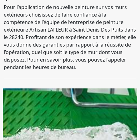
Pour l’application de nouvelle peinture sur vos murs
extérieurs choisissez de faire confiance à la
compétence de l’équipe de l’entreprise de peinture
extérieure Artisan LAFLEUR à Saint Denis Des Puits dans
le 28240. Profitant de son expérience dans le métier, elle
vous donne des garanties par rapport à la réussite de
l’opération, quel que soit le type de mur dont vous
disposez. Pour en savoir plus, vous pouvez l’appeler
pendant les heures de bureau.