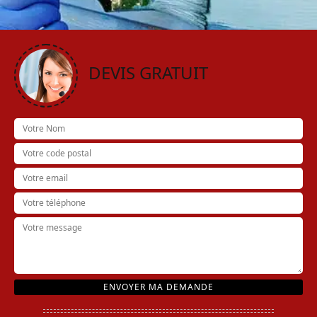
DEVIS GRATUIT