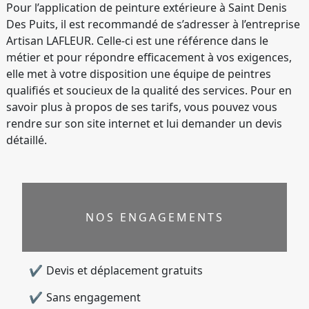
Pour l’application de peinture extérieure à Saint Denis
Des Puits, il est recommandé de s’adresser à l’entreprise
Artisan LAFLEUR. Celle-ci est une référence dans le
métier et pour répondre efficacement à vos exigences,
elle met à votre disposition une équipe de peintres
qualifiés et soucieux de la qualité des services. Pour en
savoir plus à propos de ses tarifs, vous pouvez vous
rendre sur son site internet et lui demander un devis
détaillé.
NOS ENGAGEMENTS
Devis et déplacement gratuits
Sans engagement