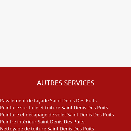
AUTRES SERVICES
Ravalement de façade Saint Denis Des Puits
Peinture sur tuile et toiture Saint Denis Des Puits
Peinture et décapage de volet Saint Denis Des Puits
Peintre intérieur Saint Denis Des Puits
Nettoyage de toiture Saint Denis Des Puits