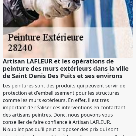
Artisan LAFLEUR et les opérations de
peinture des murs extérieurs dans la ville
de Saint Denis Des Puits et ses environs
Les peintures sont des produits qui peuvent servir de
protection et d'embellissement pour les structures
comme les murs extérieurs. En effet, il est très
important de réaliser ces interventions en contactant
des artisans peintres. Donc, nous pouvons vous
conseiller de faire confiance à Artisan LAFLEUR.
N'oubliez pas qu'il peut proposer des prix qui sont