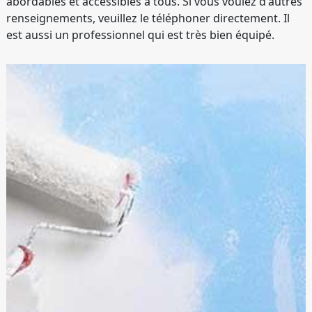
abordables et accessibles à tous. Si vous voulez d'autres
renseignements, veuillez le téléphoner directement. Il
est aussi un professionnel qui est très bien équipé.