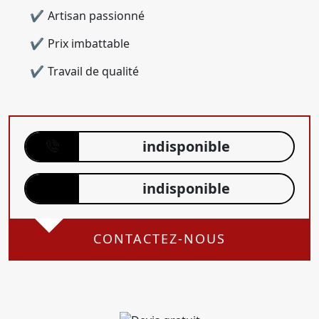
Artisan passionné
Prix imbattable
Travail de qualité
indisponible
indisponible
CONTACTEZ-NOUS