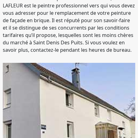
LAFLEUR est le peintre professionnel vers qui vous devez
vous adresser pour le remplacement de votre peinture
de façade en brique. Il est réputé pour son savoir-faire
et il se distingue de ses concurrents par les conditions
tarifaires qu’il propose, lesquelles sont les moins chères
du marché à Saint Denis Des Puits. Si vous voulez en
savoir plus, contactez-le pendant les heures de bureau.