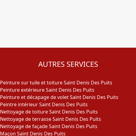
AUTRES SERVICES
Peinture sur tuile et toiture Saint Denis Des Puits
Peinture extérieure Saint Denis Des Puits
Peinture et décapage de volet Saint Denis Des Puits
Peintre intérieur Saint Denis Des Puits
Nettoyage de toiture Saint Denis Des Puits
Nettoyage de terrasse Saint Denis Des Puits
Nettoyage de façade Saint Denis Des Puits
Maçon Saint Denis Des Puits