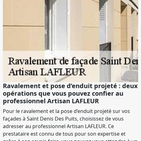
Ravalement et pose d’enduit projeté : deux
opérations que vous pouvez confier au
professionnel Artisan LAFLEUR
Pour le ravalement et la pose d’enduit projeté sur vos
façades à Saint Denis Des Puits, choisissez de vous
adresser au professionnel Artisan LAFLEUR. Ce
prestataire est connu de tous pour son expertise et