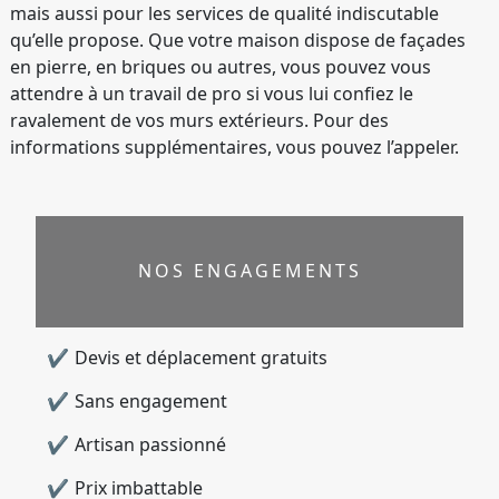
mais aussi pour les services de qualité indiscutable
qu’elle propose. Que votre maison dispose de façades
en pierre, en briques ou autres, vous pouvez vous
attendre à un travail de pro si vous lui confiez le
ravalement de vos murs extérieurs. Pour des
informations supplémentaires, vous pouvez l’appeler.
NOS ENGAGEMENTS
Devis et déplacement gratuits
Sans engagement
Artisan passionné
Prix imbattable