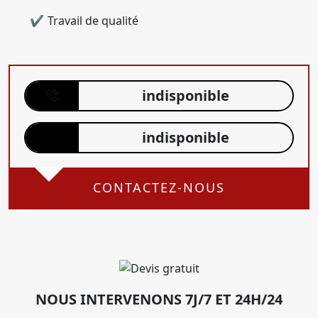
Travail de qualité
indisponible
indisponible
CONTACTEZ-NOUS
NOUS INTERVENONS 7J/7 ET 24H/24