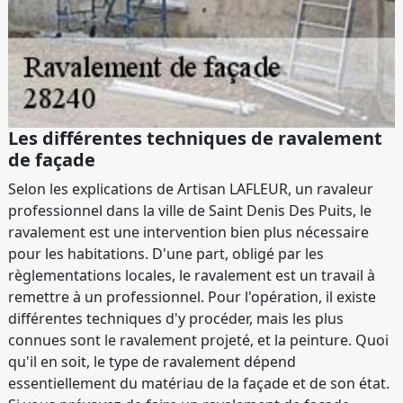
Les différentes techniques de ravalement
de façade
Selon les explications de Artisan LAFLEUR, un ravaleur
professionnel dans la ville de Saint Denis Des Puits, le
ravalement est une intervention bien plus nécessaire
pour les habitations. D'une part, obligé par les
règlementations locales, le ravalement est un travail à
remettre à un professionnel. Pour l'opération, il existe
différentes techniques d'y procéder, mais les plus
connues sont le ravalement projeté, et la peinture. Quoi
qu'il en soit, le type de ravalement dépend
essentiellement du matériau de la façade et de son état.