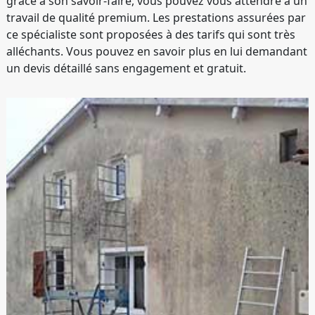
grâce à son savoir-faire, vous pouvez vous attendre à un
travail de qualité premium. Les prestations assurées par
ce spécialiste sont proposées à des tarifs qui sont très
alléchants. Vous pouvez en savoir plus en lui demandant
un devis détaillé sans engagement et gratuit.