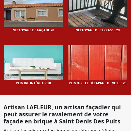
NETTOYAGE DE FAÇADE 28
NETTOYAGE DE TERRASSE 28
PEINTRE INTÉRIEUR 28
PEINTURE ET DÉCAPAGE DE VOLET 28
Artisan LAFLEUR, un artisan façadier qui
peut assurer le ravalement de votre
façade en brique à Saint Denis Des Puits
Artisan façadier professionnel de référence à Saint