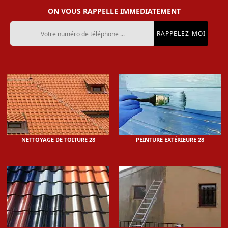
ON VOUS RAPPELLE IMMEDIATEMENT
NETTOYAGE DE TOITURE 28
PEINTURE EXTÉRIEURE 28