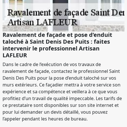
Ravalement de façade et pose d’enduit
taloché à Saint Denis Des Puits : faites
intervenir le professionnel Artisan
LAFLEUR
Dans le cadre de l’exécution de vos travaux de
ravalement de façade, contactez le professionnel Saint
Denis Des Puits pour la pose d’enduit taloché sur vos
murs extérieurs. Ce façadier mettra à votre service son
expérience et sa compétence et veillera à ce que vous
profitiez d’un travail de qualité impeccable. Les tarifs de
ce prestataire sont disponibles sur son site internet et
pour lui demander un devis détaillé, vous pouvez
l’appeler pendant les heures de bureau.