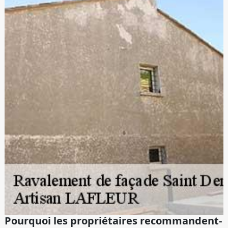
Pourquoi les propriétaires recommandent-