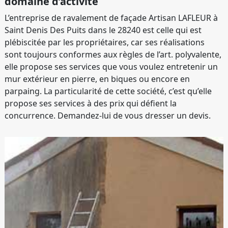
domaine d’activité
L’entreprise de ravalement de façade Artisan LAFLEUR à
Saint Denis Des Puits dans le 28240 est celle qui est
plébiscitée par les propriétaires, car ses réalisations
sont toujours conformes aux règles de l’art. polyvalente,
elle propose ses services que vous voulez entretenir un
mur extérieur en pierre, en biques ou encore en
parpaing. La particularité de cette société, c’est qu’elle
propose ses services à des prix qui défient la
concurrence. Demandez-lui de vous dresser un devis.