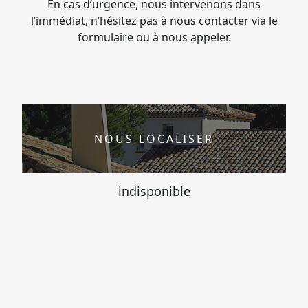
En cas d’urgence, nous intervenons dans
l’immédiat, n’hésitez pas à nous contacter via le
formulaire ou à nous appeler.
NOUS LOCALISER
indisponible