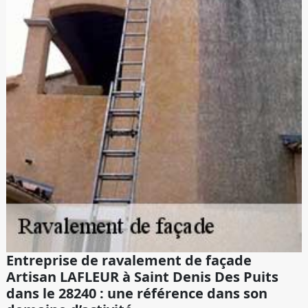
Entreprise de ravalement de façade
Artisan LAFLEUR à Saint Denis Des Puits
dans le 28240 : une référence dans son