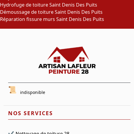
Hydrofuge de toiture Saint Denis Des Puits
Démoussage de toiture Saint Denis Des Puits
Réparation fissure murs Saint Denis Des Puits
indisponible
NOS SERVICES
Nettoyage de toiture 28