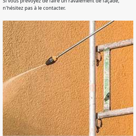
Si vous prévoyez de faire un ravalement de façade,
n'hésitez pas à le contacter.