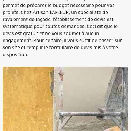
permet de préparer le budget nécessaire pour vos
projets. Chez Artisan LAFLEUR, un spécialiste de
ravalement de façade, l'établissement de devis est
systématique pour toutes demandes. Ceci dit que le
devis est gratuit et ne vous soumet à aucun
engagement. Pour ce faire, il vous suffit de passer sur
son site et remplir le formulaire de devis mis à votre
disposition.