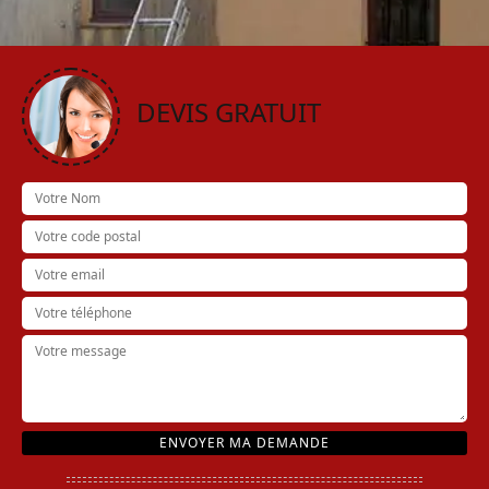
DEVIS GRATUIT