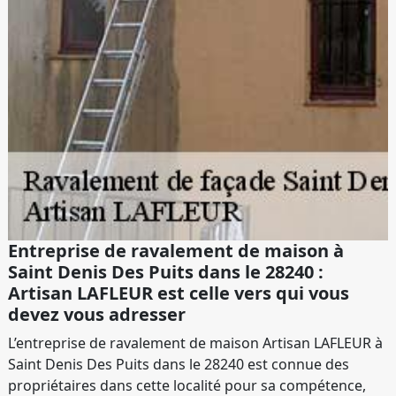
Entreprise de ravalement de maison à
Saint Denis Des Puits dans le 28240 :
Artisan LAFLEUR est celle vers qui vous
devez vous adresser
L’entreprise de ravalement de maison Artisan LAFLEUR à
Saint Denis Des Puits dans le 28240 est connue des
propriétaires dans cette localité pour sa compétence,