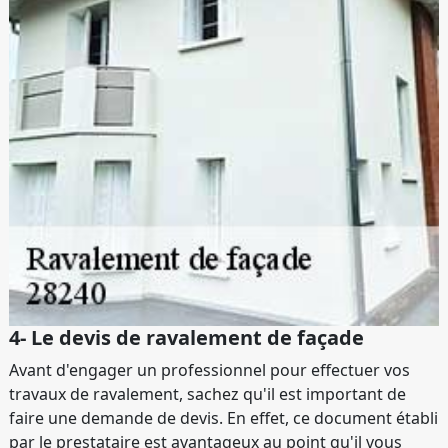
4- Le devis de ravalement de façade
Avant d'engager un professionnel pour effectuer vos
travaux de ravalement, sachez qu'il est important de
faire une demande de devis. En effet, ce document établi
par le prestataire est avantageux au point qu'il vous