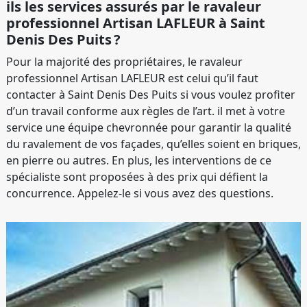
ils les services assurés par le ravaleur
professionnel Artisan LAFLEUR à Saint
Denis Des Puits ?
Pour la majorité des propriétaires, le ravaleur
professionnel Artisan LAFLEUR est celui qu’il faut
contacter à Saint Denis Des Puits si vous voulez profiter
d’un travail conforme aux règles de l’art. il met à votre
service une équipe chevronnée pour garantir la qualité
du ravalement de vos façades, qu’elles soient en briques,
en pierre ou autres. En plus, les interventions de ce
spécialiste sont proposées à des prix qui défient la
concurrence. Appelez-le si vous avez des questions.