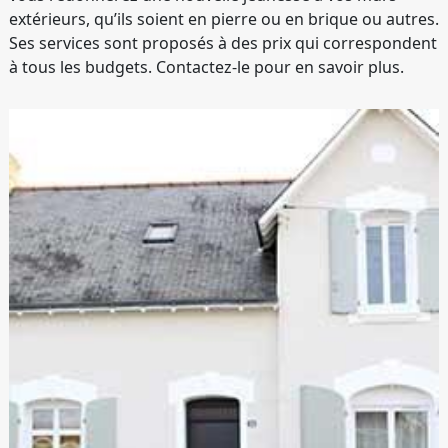
extérieurs, qu’ils soient en pierre ou en brique ou autres.
Ses services sont proposés à des prix qui correspondent
à tous les budgets. Contactez-le pour en savoir plus.