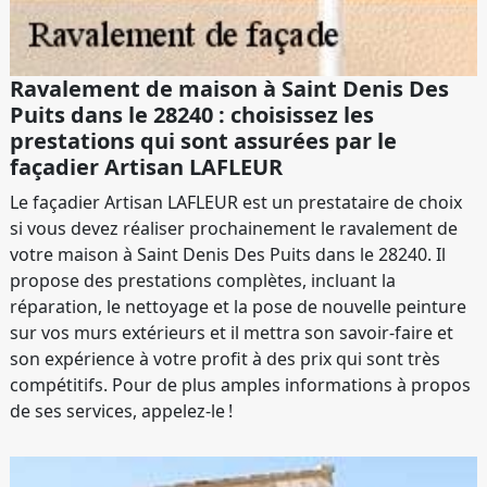
Ravalement de maison à Saint Denis Des
Puits dans le 28240 : choisissez les
prestations qui sont assurées par le
façadier Artisan LAFLEUR
Le façadier Artisan LAFLEUR est un prestataire de choix
si vous devez réaliser prochainement le ravalement de
votre maison à Saint Denis Des Puits dans le 28240. Il
propose des prestations complètes, incluant la
réparation, le nettoyage et la pose de nouvelle peinture
sur vos murs extérieurs et il mettra son savoir-faire et
son expérience à votre profit à des prix qui sont très
compétitifs. Pour de plus amples informations à propos
de ses services, appelez-le !