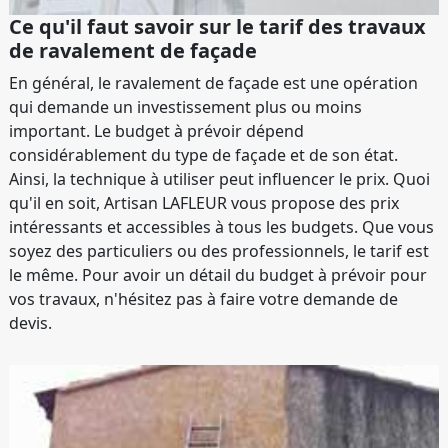
Ce qu'il faut savoir sur le tarif des travaux
de ravalement de façade
En général, le ravalement de façade est une opération
qui demande un investissement plus ou moins
important. Le budget à prévoir dépend
considérablement du type de façade et de son état.
Ainsi, la technique à utiliser peut influencer le prix. Quoi
qu'il en soit, Artisan LAFLEUR vous propose des prix
intéressants et accessibles à tous les budgets. Que vous
soyez des particuliers ou des professionnels, le tarif est
le même. Pour avoir un détail du budget à prévoir pour
vos travaux, n'hésitez pas à faire votre demande de
devis.