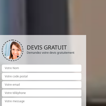
DEVIS GRATUIT
Demandez votre devis gratuitement