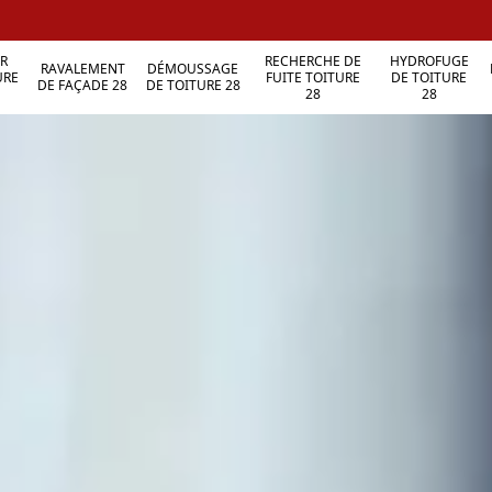
R
RECHERCHE DE
HYDROFUGE
RAVALEMENT
DÉMOUSSAGE
URE
FUITE TOITURE
DE TOITURE
DE FAÇADE 28
DE TOITURE 28
28
28