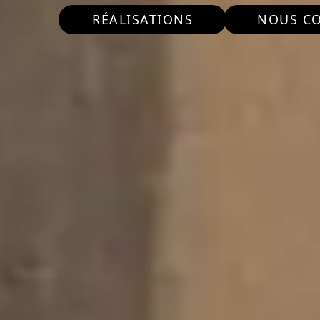
RÉALISATIONS
NOUS C