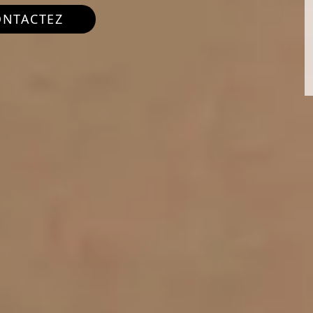
ONTACTEZ