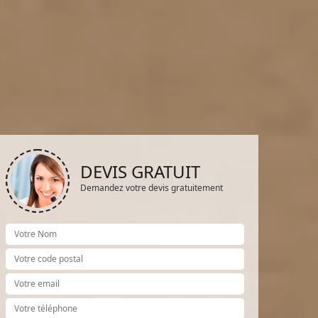
DEVIS GRATUIT
Demandez votre devis gratuitement