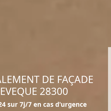
ALEMENT DE FAÇADE
 EVEQUE 28300
4 sur 7j/7 en cas d'urgence