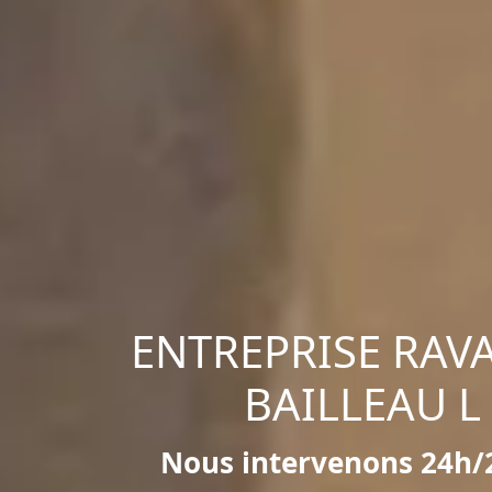
ENTREPRISE RAV
BAILLEAU L
Nous intervenons 24h/2