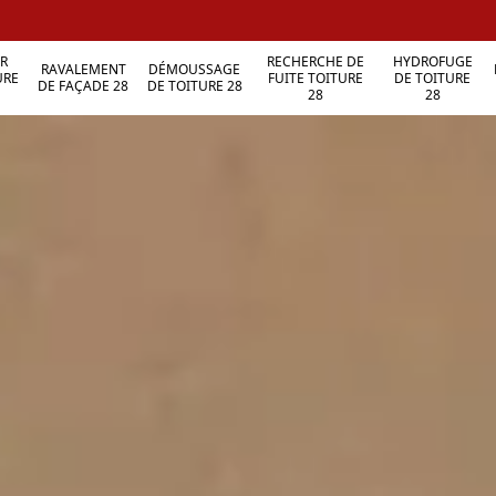
R
RECHERCHE DE
HYDROFUGE
RAVALEMENT
DÉMOUSSAGE
URE
FUITE TOITURE
DE TOITURE
DE FAÇADE 28
DE TOITURE 28
28
28