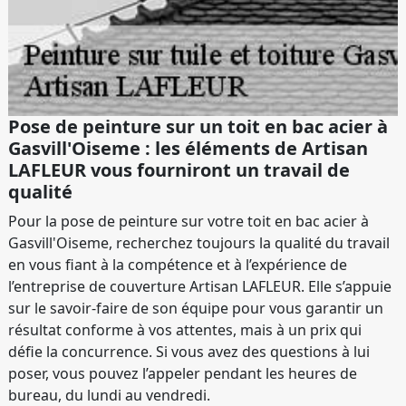
Pose de peinture sur un toit en bac acier à
Gasvill'Oiseme : les éléments de Artisan
LAFLEUR vous fourniront un travail de
qualité
Pour la pose de peinture sur votre toit en bac acier à
Gasvill'Oiseme, recherchez toujours la qualité du travail
en vous fiant à la compétence et à l’expérience de
l’entreprise de couverture Artisan LAFLEUR. Elle s’appuie
sur le savoir-faire de son équipe pour vous garantir un
résultat conforme à vos attentes, mais à un prix qui
défie la concurrence. Si vous avez des questions à lui
poser, vous pouvez l’appeler pendant les heures de
bureau, du lundi au vendredi.