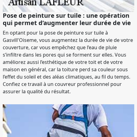
Pose de peinture sur tuile : une opération
qui permet d’augmenter leur durée de vie
En optant pour la pose de peinture sur tuile à
Gasvill'Oiseme, vous augmentez la durée de vie de votre
couverture, car vous empêchez que l’eau de pluie
s’infiltre dans les pores qui se forment sur elles. Vous
améliorez aussi l’esthétique de votre toit et de votre
maison en général, car la toiture perd sa couleur sous
l’effet du soleil et des aléas climatiques, au fil du temps.
Confiez ce travail à un couvreur professionnel pour
assurer la qualité du résultat.