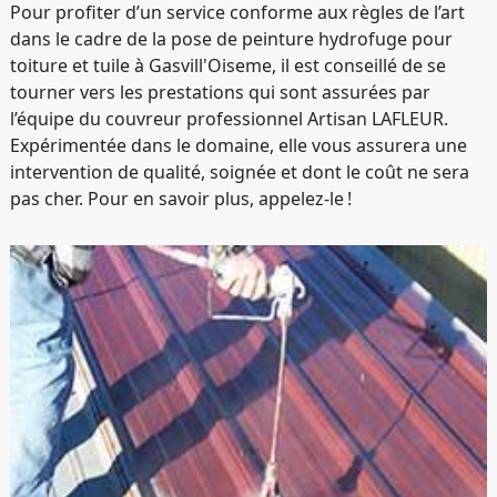
Pour profiter d’un service conforme aux règles de l’art
dans le cadre de la pose de peinture hydrofuge pour
toiture et tuile à Gasvill'Oiseme, il est conseillé de se
tourner vers les prestations qui sont assurées par
l’équipe du couvreur professionnel Artisan LAFLEUR.
Expérimentée dans le domaine, elle vous assurera une
intervention de qualité, soignée et dont le coût ne sera
pas cher. Pour en savoir plus, appelez-le !