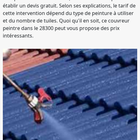
établir un devis gratuit. Selon ses explications, le tarif de
cette intervention dépend du type de peinture à utiliser
et du nombre de tuiles. Quoi qu'il en soit, ce couvreur
peintre dans le 28300 peut vous propose des prix
intéressants.