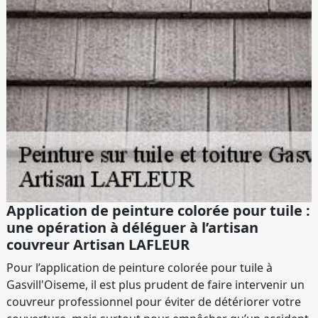
Application de peinture colorée pour tuile :
une opération à déléguer à l’artisan
couvreur Artisan LAFLEUR
Pour l’application de peinture colorée pour tuile à
Gasvill'Oiseme, il est plus prudent de faire intervenir un
couvreur professionnel pour éviter de détériorer votre