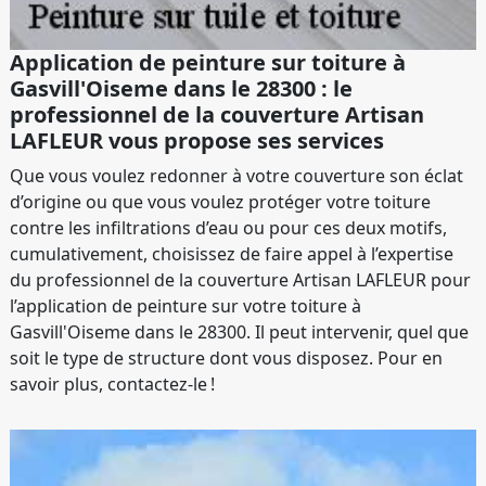
Application de peinture sur toiture à
Gasvill'Oiseme dans le 28300 : le
professionnel de la couverture Artisan
LAFLEUR vous propose ses services
Que vous voulez redonner à votre couverture son éclat
d’origine ou que vous voulez protéger votre toiture
contre les infiltrations d’eau ou pour ces deux motifs,
cumulativement, choisissez de faire appel à l’expertise
du professionnel de la couverture Artisan LAFLEUR pour
l’application de peinture sur votre toiture à
Gasvill'Oiseme dans le 28300. Il peut intervenir, quel que
soit le type de structure dont vous disposez. Pour en
savoir plus, contactez-le !