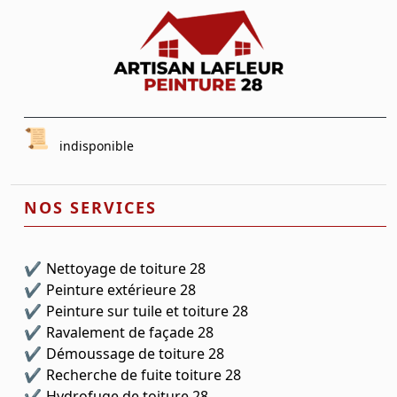
indisponible
NOS SERVICES
Nettoyage de toiture 28
Peinture extérieure 28
Peinture sur tuile et toiture 28
Ravalement de façade 28
Démoussage de toiture 28
Recherche de fuite toiture 28
Hydrofuge de toiture 28