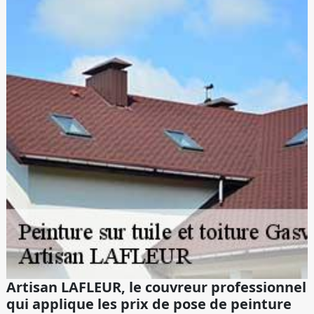
Artisan LAFLEUR, le couvreur professionnel
qui applique les prix de pose de peinture