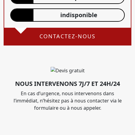
indisponible
CONTACTEZ-NOUS
NOUS INTERVENONS 7J/7 ET 24H/24
En cas d’urgence, nous intervenons dans
l’immédiat, n’hésitez pas à nous contacter via le
formulaire ou à nous appeler.