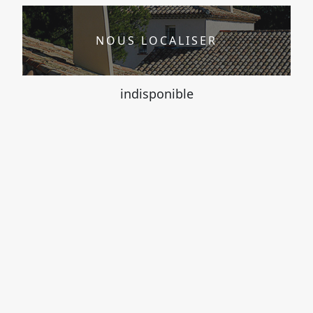
NOUS LOCALISER
indisponible