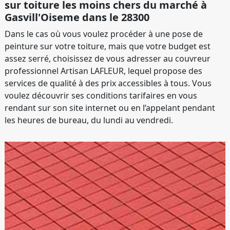
sur toiture les moins chers du marché à
Gasvill'Oiseme dans le 28300
Dans le cas où vous voulez procéder à une pose de
peinture sur votre toiture, mais que votre budget est
assez serré, choisissez de vous adresser au couvreur
professionnel Artisan LAFLEUR, lequel propose des
services de qualité à des prix accessibles à tous. Vous
voulez découvrir ses conditions tarifaires en vous
rendant sur son site internet ou en l’appelant pendant
les heures de bureau, du lundi au vendredi.