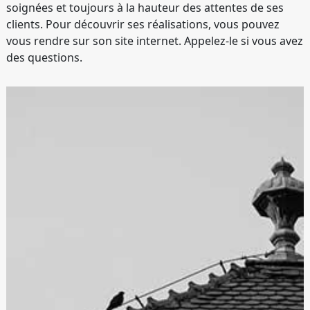
soignées et toujours à la hauteur des attentes de ses
clients. Pour découvrir ses réalisations, vous pouvez
vous rendre sur son site internet. Appelez-le si vous avez
des questions.