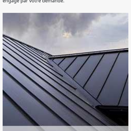
engagé par votre demande.