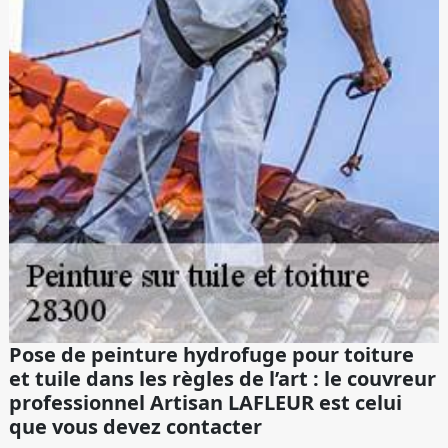
Pose de peinture hydrofuge pour toiture
et tuile dans les règles de l’art : le couvreur
professionnel Artisan LAFLEUR est celui
que vous devez contacter