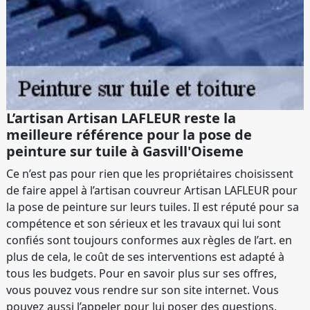
L’artisan Artisan LAFLEUR reste la
meilleure référence pour la pose de
peinture sur tuile à Gasvill'Oiseme
Ce n’est pas pour rien que les propriétaires choisissent
de faire appel à l’artisan couvreur Artisan LAFLEUR pour
la pose de peinture sur leurs tuiles. Il est réputé pour sa
compétence et son sérieux et les travaux qui lui sont
confiés sont toujours conformes aux règles de l’art. en
plus de cela, le coût de ses interventions est adapté à
tous les budgets. Pour en savoir plus sur ses offres,
vous pouvez vous rendre sur son site internet. Vous
pouvez aussi l’appeler pour lui poser des questions.