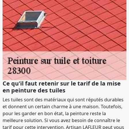
Ce qu'il faut retenir sur le tarif de la mise
en peinture des tuiles
Les tuiles sont des matériaux qui sont réputés durables
et donnent un certain charme à une maison. Toutefois,
pour les garder en bon état, la peinture reste la
meilleure solution. Si vous avez besoin de connaître le
tarif pour cette intervention, Artisan LAFLEUR peut vous