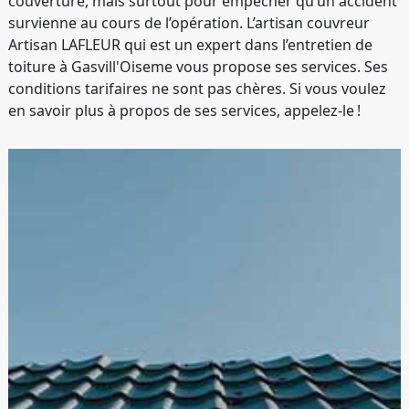
couverture, mais surtout pour empêcher qu’un accident
survienne au cours de l’opération. L’artisan couvreur
Artisan LAFLEUR qui est un expert dans l’entretien de
toiture à Gasvill'Oiseme vous propose ses services. Ses
conditions tarifaires ne sont pas chères. Si vous voulez
en savoir plus à propos de ses services, appelez-le !