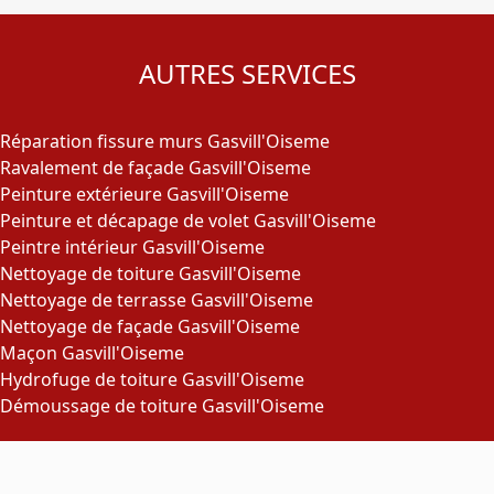
AUTRES SERVICES
Réparation fissure murs Gasvill'Oiseme
Ravalement de façade Gasvill'Oiseme
Peinture extérieure Gasvill'Oiseme
Peinture et décapage de volet Gasvill'Oiseme
Peintre intérieur Gasvill'Oiseme
Nettoyage de toiture Gasvill'Oiseme
Nettoyage de terrasse Gasvill'Oiseme
Nettoyage de façade Gasvill'Oiseme
Maçon Gasvill'Oiseme
Hydrofuge de toiture Gasvill'Oiseme
Démoussage de toiture Gasvill'Oiseme