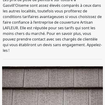
Gasvill'Oiseme sont assez élevés comparés à ceux dans
les autres localités, toutefois vous profiterez de
conditions tarifaires avantageuses si vous choisissez de
faire confiance à l’entreprise de couverture Artisan
LAFLEUR. Elle est réputée pour ses tarifs qui sont les
moins chers du marché. Pour en savoir plus, vous
pouvez prendre contact avec ses chargés de clientèle
qui vous établiront un devis sans engagement. Appelez-
les !