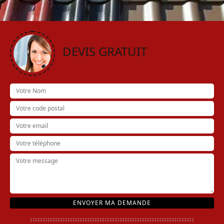
DEVIS GRATUIT