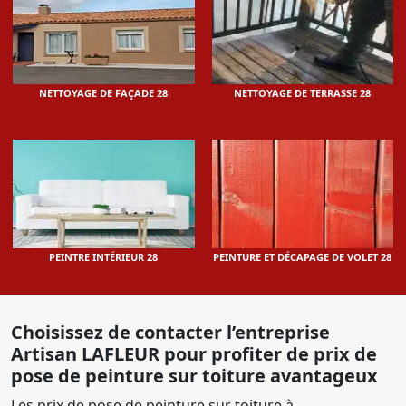
NETTOYAGE DE FAÇADE 28
NETTOYAGE DE TERRASSE 28
PEINTRE INTÉRIEUR 28
PEINTURE ET DÉCAPAGE DE VOLET 28
Choisissez de contacter l’entreprise
Artisan LAFLEUR pour profiter de prix de
pose de peinture sur toiture avantageux
Les prix de pose de peinture sur toiture à