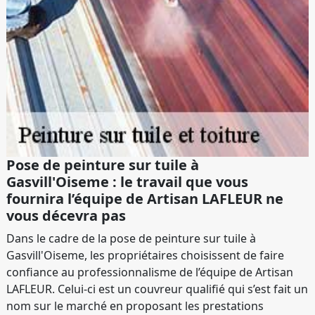
Pose de peinture sur tuile à
Gasvill'Oiseme : le travail que vous
fournira l’équipe de Artisan LAFLEUR ne
vous décevra pas
Dans le cadre de la pose de peinture sur tuile à
Gasvill'Oiseme, les propriétaires choisissent de faire
confiance au professionnalisme de l’équipe de Artisan
LAFLEUR. Celui-ci est un couvreur qualifié qui s’est fait un
nom sur le marché en proposant les prestations