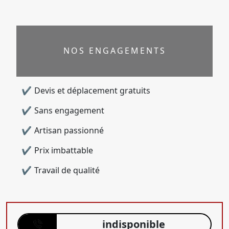
NOS ENGAGEMENTS
Devis et déplacement gratuits
Sans engagement
Artisan passionné
Prix imbattable
Travail de qualité
indisponible