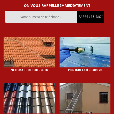
ON VOUS RAPPELLE IMMEDIATEMENT
NETTOYAGE DE TOITURE 28
PEINTURE EXTÉRIEURE 28