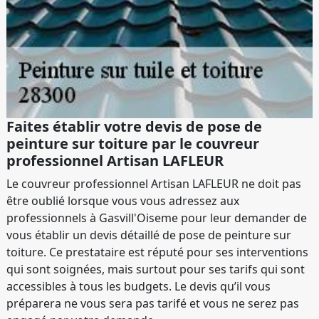
Faites établir votre devis de pose de
peinture sur toiture par le couvreur
professionnel Artisan LAFLEUR
Le couvreur professionnel Artisan LAFLEUR ne doit pas
être oublié lorsque vous vous adressez aux
professionnels à Gasvill'Oiseme pour leur demander de
vous établir un devis détaillé de pose de peinture sur
toiture. Ce prestataire est réputé pour ses interventions
qui sont soignées, mais surtout pour ses tarifs qui sont
accessibles à tous les budgets. Le devis qu’il vous
préparera ne vous sera pas tarifé et vous ne serez pas