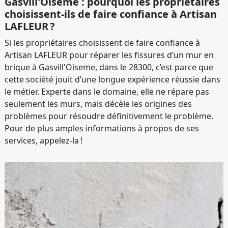
Gasvill'Oiseme : pourquoi les propriétaires
choisissent-ils de faire confiance à Artisan
LAFLEUR ?
Si les propriétaires choisissent de faire confiance à
Artisan LAFLEUR pour réparer les fissures d’un mur en
brique à Gasvill'Oiseme, dans le 28300, c’est parce que
cette société jouit d’une longue expérience réussie dans
le métier. Experte dans le domaine, elle ne répare pas
seulement les murs, mais décèle les origines des
problèmes pour résoudre définitivement le problème.
Pour de plus amples informations à propos de ses
services, appelez-la !