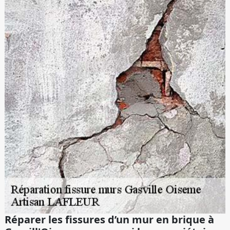
Réparer les fissures d’un mur en brique à