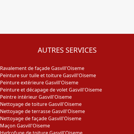
AUTRES SERVICES
Ravalement de façade Gasvill'Oiseme
Peinture sur tuile et toiture Gasvill'Oiseme
Peinture extérieure Gasvill'Oiseme
Peinture et décapage de volet Gasvill'Oiseme
Peintre intérieur Gasvill'Oiseme
Nettoyage de toiture Gasvill'Oiseme
Nettoyage de terrasse Gasvill'Oiseme
Nettoyage de façade Gasvill'Oiseme
Maçon Gasvill'Oiseme
Hydrofuge de toiture Gasvill'Oiseme