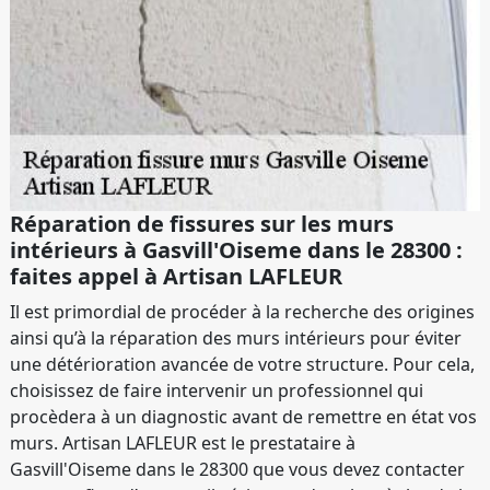
Réparation de fissures sur les murs
intérieurs à Gasvill'Oiseme dans le 28300 :
faites appel à Artisan LAFLEUR
Il est primordial de procéder à la recherche des origines
ainsi qu’à la réparation des murs intérieurs pour éviter
une détérioration avancée de votre structure. Pour cela,
choisissez de faire intervenir un professionnel qui
procèdera à un diagnostic avant de remettre en état vos
murs. Artisan LAFLEUR est le prestataire à
Gasvill'Oiseme dans le 28300 que vous devez contacter