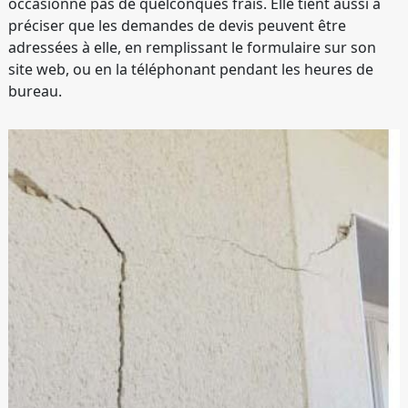
occasionne pas de quelconques frais. Elle tient aussi à
préciser que les demandes de devis peuvent être
adressées à elle, en remplissant le formulaire sur son
site web, ou en la téléphonant pendant les heures de
bureau.