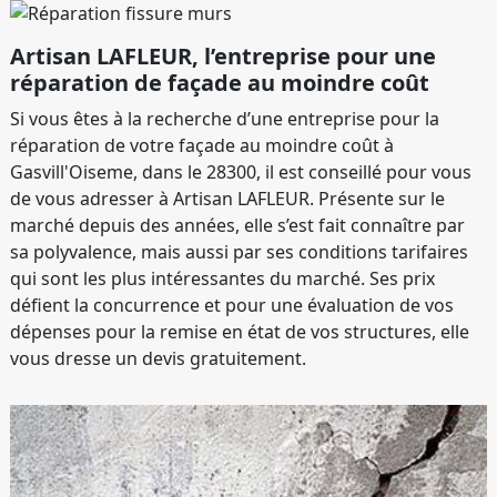
Artisan LAFLEUR, l’entreprise pour une
réparation de façade au moindre coût
Si vous êtes à la recherche d’une entreprise pour la
réparation de votre façade au moindre coût à
Gasvill'Oiseme, dans le 28300, il est conseillé pour vous
de vous adresser à Artisan LAFLEUR. Présente sur le
marché depuis des années, elle s’est fait connaître par
sa polyvalence, mais aussi par ses conditions tarifaires
qui sont les plus intéressantes du marché. Ses prix
défient la concurrence et pour une évaluation de vos
dépenses pour la remise en état de vos structures, elle
vous dresse un devis gratuitement.