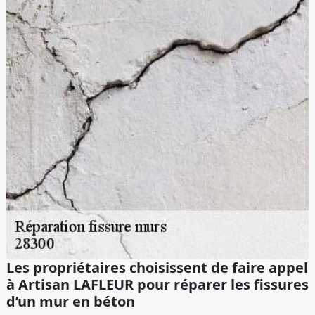
Les propriétaires choisissent de faire appel
à Artisan LAFLEUR pour réparer les fissures
d’un mur en béton