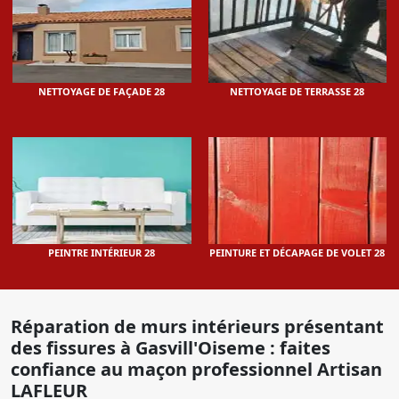
NETTOYAGE DE FAÇADE 28
NETTOYAGE DE TERRASSE 28
PEINTRE INTÉRIEUR 28
PEINTURE ET DÉCAPAGE DE VOLET 28
Réparation de murs intérieurs présentant
des fissures à Gasvill'Oiseme : faites
confiance au maçon professionnel Artisan
LAFLEUR