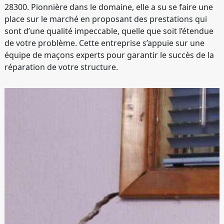
28300. Pionnière dans le domaine, elle a su se faire une
place sur le marché en proposant des prestations qui
sont d’une qualité impeccable, quelle que soit l’étendue
de votre problème. Cette entreprise s’appuie sur une
équipe de maçons experts pour garantir le succès de la
réparation de votre structure.