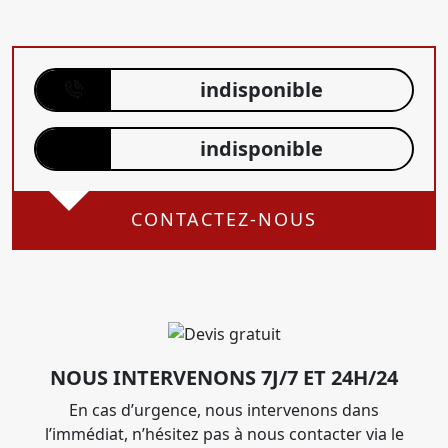
indisponible
indisponible
CONTACTEZ-NOUS
NOUS INTERVENONS 7J/7 ET 24H/24
En cas d’urgence, nous intervenons dans
l’immédiat, n’hésitez pas à nous contacter via le