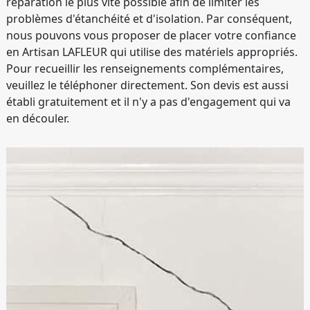
réparation le plus vite possible afin de limiter les
problèmes d'étanchéité et d'isolation. Par conséquent,
nous pouvons vous proposer de placer votre confiance
en Artisan LAFLEUR qui utilise des matériels appropriés.
Pour recueillir les renseignements complémentaires,
veuillez le téléphoner directement. Son devis est aussi
établi gratuitement et il n'y a pas d'engagement qui va
en découler.