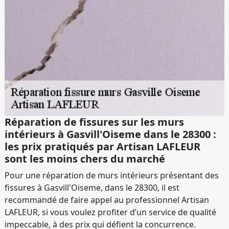
Réparation de fissures sur les murs
intérieurs à Gasvill'Oiseme dans le 28300 :
les prix pratiqués par Artisan LAFLEUR
sont les moins chers du marché
Pour une réparation de murs intérieurs présentant des
fissures à Gasvill'Oiseme, dans le 28300, il est
recommandé de faire appel au professionnel Artisan
LAFLEUR, si vous voulez profiter d’un service de qualité
impeccable, à des prix qui défient la concurrence.