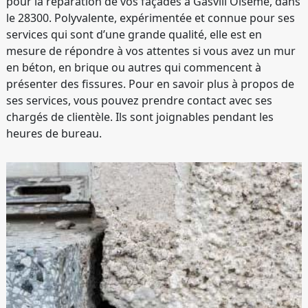
pour la réparation de vos façades à Gasvill'Oiseme, dans
le 28300. Polyvalente, expérimentée et connue pour ses
services qui sont d’une grande qualité, elle est en
mesure de répondre à vos attentes si vous avez un mur
en béton, en brique ou autres qui commencent à
présenter des fissures. Pour en savoir plus à propos de
ses services, vous pouvez prendre contact avec ses
chargés de clientèle. Ils sont joignables pendant les
heures de bureau.