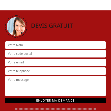
DEVIS GRATUIT