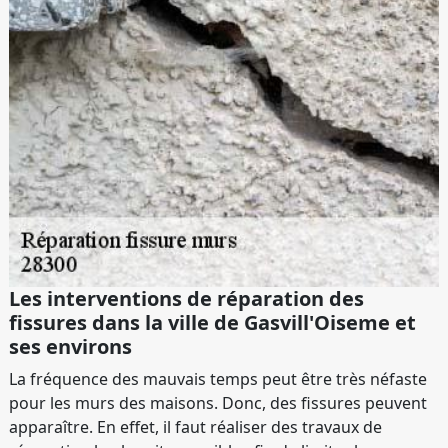
Les interventions de réparation des
fissures dans la ville de Gasvill'Oiseme et
ses environs
La fréquence des mauvais temps peut être très néfaste
pour les murs des maisons. Donc, des fissures peuvent
apparaître. En effet, il faut réaliser des travaux de