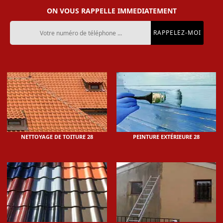
ON VOUS RAPPELLE IMMEDIATEMENT
NETTOYAGE DE TOITURE 28
PEINTURE EXTÉRIEURE 28