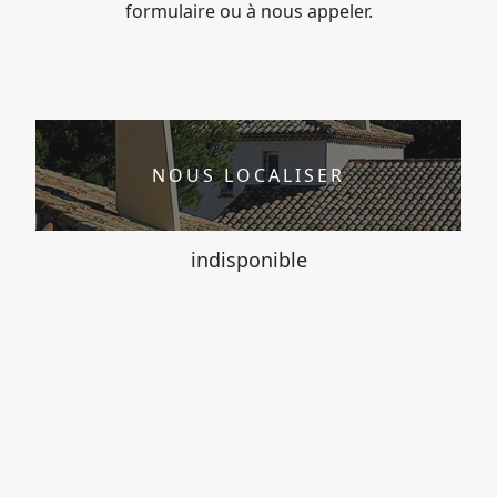
formulaire ou à nous appeler.
NOUS LOCALISER
indisponible