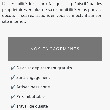
L’accessibilité de ses prix fait qu’il est plébiscité par les
propriétaires en plus de sa disponibilité. Vous pouvez
découvrir ses réalisations en vous connectant sur son
site internet.
NOS ENGAGEMENTS
Devis et déplacement gratuits
Sans engagement
Artisan passionné
Prix imbattable
Travail de qualité