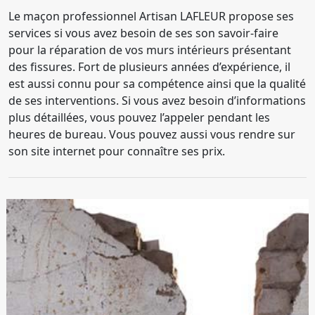
Le maçon professionnel Artisan LAFLEUR propose ses
services si vous avez besoin de ses son savoir-faire
pour la réparation de vos murs intérieurs présentant
des fissures. Fort de plusieurs années d’expérience, il
est aussi connu pour sa compétence ainsi que la qualité
de ses interventions. Si vous avez besoin d’informations
plus détaillées, vous pouvez l’appeler pendant les
heures de bureau. Vous pouvez aussi vous rendre sur
son site internet pour connaître ses prix.