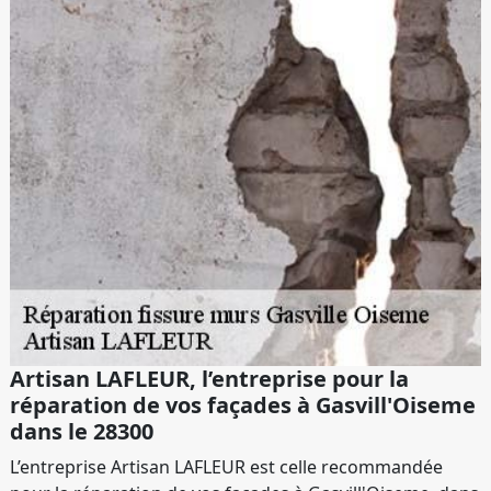
Artisan LAFLEUR, l’entreprise pour la
réparation de vos façades à Gasvill'Oiseme
dans le 28300
L’entreprise Artisan LAFLEUR est celle recommandée