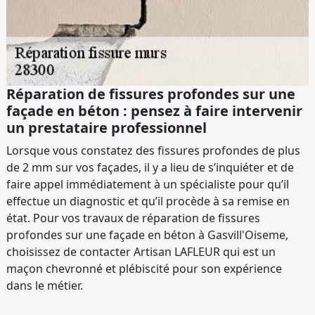
Réparation de fissures profondes sur une
façade en béton : pensez à faire intervenir
un prestataire professionnel
Lorsque vous constatez des fissures profondes de plus
de 2 mm sur vos façades, il y a lieu de s’inquiéter et de
faire appel immédiatement à un spécialiste pour qu’il
effectue un diagnostic et qu’il procède à sa remise en
état. Pour vos travaux de réparation de fissures
profondes sur une façade en béton à Gasvill'Oiseme,
choisissez de contacter Artisan LAFLEUR qui est un
maçon chevronné et plébiscité pour son expérience
dans le métier.