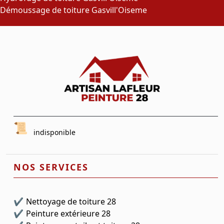
Démoussage de toiture Gasvill'Oiseme
indisponible
NOS SERVICES
Nettoyage de toiture 28
Peinture extérieure 28