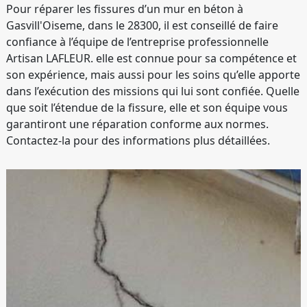
Pour réparer les fissures d’un mur en béton à
Gasvill'Oiseme, dans le 28300, il est conseillé de faire
confiance à l’équipe de l’entreprise professionnelle
Artisan LAFLEUR. elle est connue pour sa compétence et
son expérience, mais aussi pour les soins qu’elle apporte
dans l’exécution des missions qui lui sont confiée. Quelle
que soit l’étendue de la fissure, elle et son équipe vous
garantiront une réparation conforme aux normes.
Contactez-la pour des informations plus détaillées.