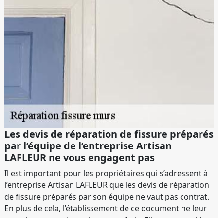
Les devis de réparation de fissure préparés
par l’équipe de l’entreprise Artisan
LAFLEUR ne vous engagent pas
Il est important pour les propriétaires qui s’adressent à
l’entreprise Artisan LAFLEUR que les devis de réparation
de fissure préparés par son équipe ne vaut pas contrat.
En plus de cela, l’établissement de ce document ne leur