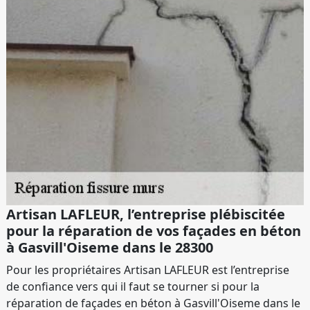
Artisan LAFLEUR, l’entreprise plébiscitée
pour la réparation de vos façades en béton
à Gasvill'Oiseme dans le 28300
Pour les propriétaires Artisan LAFLEUR est l’entreprise
de confiance vers qui il faut se tourner si pour la
réparation de façades en béton à Gasvill'Oiseme dans le