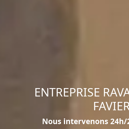
ENTREPRISE RAV
FAVIE
Nous intervenons 24h/2