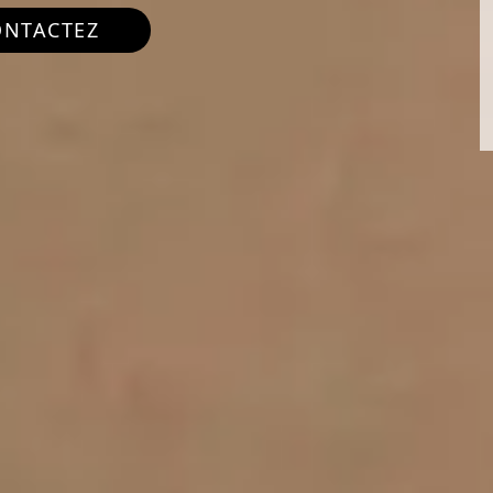
ONTACTEZ