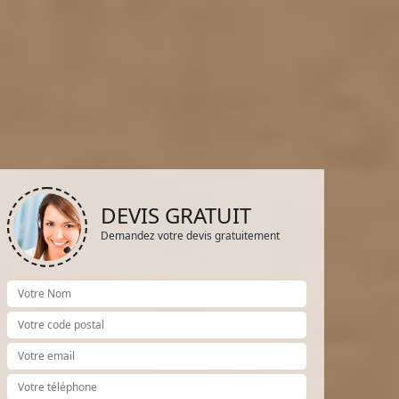
DEVIS GRATUIT
Demandez votre devis gratuitement