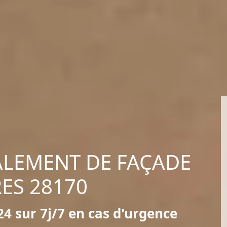
ALEMENT DE FAÇADE
RES 28170
4 sur 7j/7 en cas d'urgence