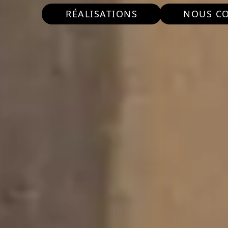
RÉALISATIONS
NOUS C