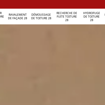
R
RECHERCHE DE
HYDROFUGE
RAVALEMENT
DÉMOUSSAGE
URE
FUITE TOITURE
DE TOITURE
DE FAÇADE 28
DE TOITURE 28
28
28