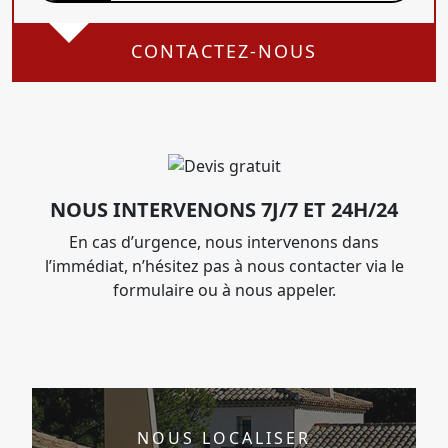
CONTACTEZ-NOUS
NOUS INTERVENONS 7J/7 ET 24H/24
En cas d’urgence, nous intervenons dans
l’immédiat, n’hésitez pas à nous contacter via le
formulaire ou à nous appeler.
NOUS LOCALISER