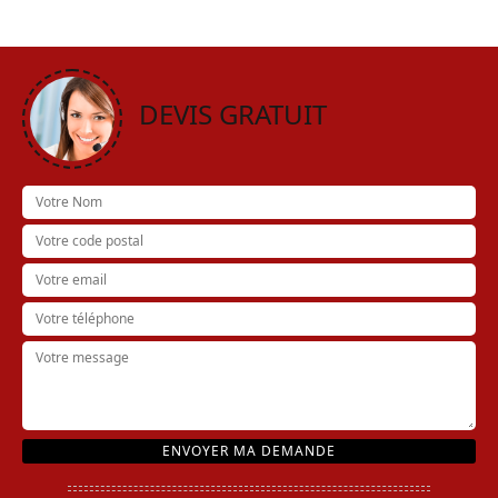
DEVIS GRATUIT