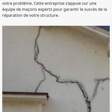
votre problème. Cette entreprise s’appuie sur une
équipe de maçons experts pour garantir le succès de la
réparation de votre structure.