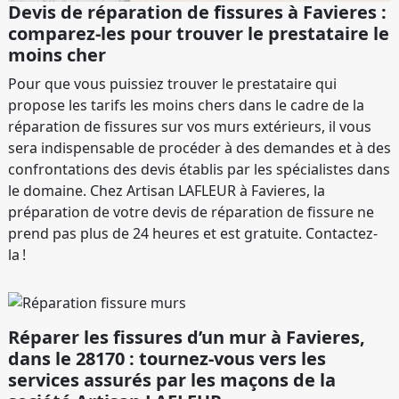
Devis de réparation de fissures à Favieres :
comparez-les pour trouver le prestataire le
moins cher
Pour que vous puissiez trouver le prestataire qui
propose les tarifs les moins chers dans le cadre de la
réparation de fissures sur vos murs extérieurs, il vous
sera indispensable de procéder à des demandes et à des
confrontations des devis établis par les spécialistes dans
le domaine. Chez Artisan LAFLEUR à Favieres, la
préparation de votre devis de réparation de fissure ne
prend pas plus de 24 heures et est gratuite. Contactez-
la !
Réparer les fissures d’un mur à Favieres,
dans le 28170 : tournez-vous vers les
services assurés par les maçons de la