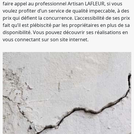
faire appel au professionnel Artisan LAFLEUR, si vous
voulez profiter d’un service de qualité impeccable, à des
prix qui défient la concurrence. L’accessibilité de ses prix
fait qu’il est plébiscité par les propriétaires en plus de sa
disponibilité. Vous pouvez découvrir ses réalisations en
vous connectant sur son site internet.