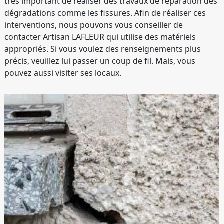
très important de réaliser des travaux de réparation des
dégradations comme les fissures. Afin de réaliser ces
interventions, nous pouvons vous conseiller de
contacter Artisan LAFLEUR qui utilise des matériels
appropriés. Si vous voulez des renseignements plus
précis, veuillez lui passer un coup de fil. Mais, vous
pouvez aussi visiter ses locaux.