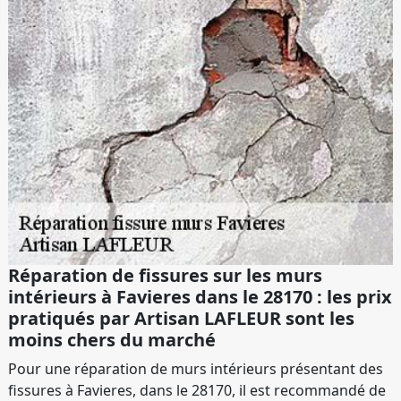
Réparation de fissures sur les murs
intérieurs à Favieres dans le 28170 : les prix
pratiqués par Artisan LAFLEUR sont les
moins chers du marché
Pour une réparation de murs intérieurs présentant des
fissures à Favieres, dans le 28170, il est recommandé de