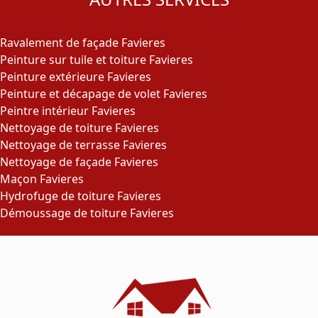
Ravalement de façade Favieres
Peinture sur tuile et toiture Favieres
Peinture extérieure Favieres
Peinture et décapage de volet Favieres
Peintre intérieur Favieres
Nettoyage de toiture Favieres
Nettoyage de terrasse Favieres
Nettoyage de façade Favieres
Maçon Favieres
Hydrofuge de toiture Favieres
Démoussage de toiture Favieres