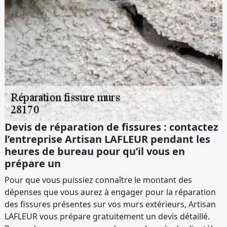
Devis de réparation de fissures : contactez
l’entreprise Artisan LAFLEUR pendant les
heures de bureau pour qu’il vous en
prépare un
Pour que vous puissiez connaître le montant des
dépenses que vous aurez à engager pour la réparation
des fissures présentes sur vos murs extérieurs, Artisan
LAFLEUR vous prépare gratuitement un devis détaillé.