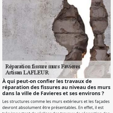
À qui peut-on confier les travaux de
réparation des fissures au niveau des murs
dans la ville de Favieres et ses environs ?
Les structures comme les murs extérieurs et les façades
devront absolument être présentables. En effet, il est