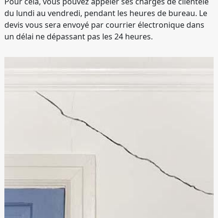
Pour cela, vous pouvez appeler ses chargés de clientèle
du lundi au vendredi, pendant les heures de bureau. Le
devis vous sera envoyé par courrier électronique dans
un délai ne dépassant pas les 24 heures.