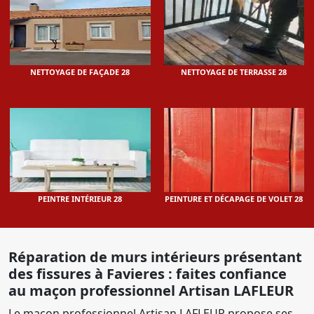
NETTOYAGE DE FAÇADE 28
NETTOYAGE DE TERRASSE 28
PEINTRE INTÉRIEUR 28
PEINTURE ET DÉCAPAGE DE VOLET 28
Réparation de murs intérieurs présentant
des fissures à Favieres : faites confiance
au maçon professionnel Artisan LAFLEUR
Le maçon professionnel Artisan LAFLEUR propose ses