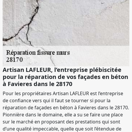
Artisan LAFLEUR, l’entreprise plébiscitée
pour la réparation de vos façades en béton
à Favieres dans le 28170
Pour les propriétaires Artisan LAFLEUR est l’entreprise
de confiance vers qui il faut se tourner si pour la
réparation de façades en béton à Favieres dans le 28170.
Pionnière dans le domaine, elle a su se faire une place
sur le marché en proposant des prestations qui sont
d’une qualité impeccable, quelle que soit l’étendue de