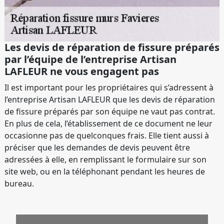
Les devis de réparation de fissure préparés
par l’équipe de l’entreprise Artisan
LAFLEUR ne vous engagent pas
Il est important pour les propriétaires qui s’adressent à
l’entreprise Artisan LAFLEUR que les devis de réparation
de fissure préparés par son équipe ne vaut pas contrat.
En plus de cela, l’établissement de ce document ne leur
occasionne pas de quelconques frais. Elle tient aussi à
préciser que les demandes de devis peuvent être
adressées à elle, en remplissant le formulaire sur son
site web, ou en la téléphonant pendant les heures de
bureau.