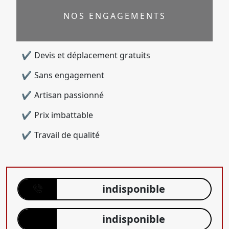
NOS ENGAGEMENTS
Devis et déplacement gratuits
Sans engagement
Artisan passionné
Prix imbattable
Travail de qualité
indisponible
indisponible