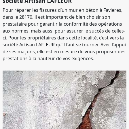
société Artisan LAFLEUR
Pour réparer les fissures d’un mur en béton à Favieres,
dans le 28170, il est important de bien choisir son
prestataire pour garantir la conformité des opérations
aux normes, mais aussi pour assurer le succès de celles-
ci. Pour les propriétaires dans cette localité, c’est vers la
société Artisan LAFLEUR qu’il faut se tourner. Avec l’appui
de ses maçons, elle est en mesure de vous proposer des
prestations à la hauteur de vos exigences.