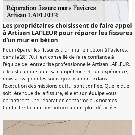
Les propriétaires choisissent de faire appel
à Artisan LAFLEUR pour réparer les fissures
d’un mur en béton
Pour réparer les fissures d’un mur en béton à Favieres,
dans le 28170, il est conseillé de faire confiance à
l’équipe de l’entreprise professionnelle Artisan LAFLEUR.
elle est connue pour sa compétence et son expérience,
mais aussi pour les soins qu’elle apporte dans
l’exécution des missions qui lui sont confiée. Quelle que
soit l’étendue de la fissure, elle et son équipe vous
garantiront une réparation conforme aux normes.
Contactez-la pour des informations plus détaillées.