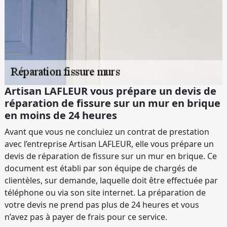
Artisan LAFLEUR vous prépare un devis de
réparation de fissure sur un mur en brique
en moins de 24 heures
Avant que vous ne concluiez un contrat de prestation
avec l’entreprise Artisan LAFLEUR, elle vous prépare un
devis de réparation de fissure sur un mur en brique. Ce
document est établi par son équipe de chargés de
clientèles, sur demande, laquelle doit être effectuée par
téléphone ou via son site internet. La préparation de
votre devis ne prend pas plus de 24 heures et vous
n’avez pas à payer de frais pour ce service.