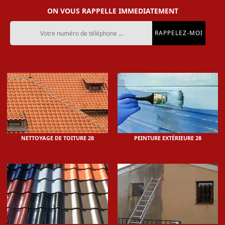
ON VOUS RAPPELLE IMMEDIATEMENT
NETTOYAGE DE TOITURE 28
PEINTURE EXTÉRIEURE 28