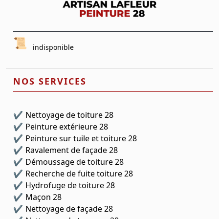
indisponible
NOS SERVICES
Nettoyage de toiture 28
Peinture extérieure 28
Peinture sur tuile et toiture 28
Ravalement de façade 28
Démoussage de toiture 28
Recherche de fuite toiture 28
Hydrofuge de toiture 28
Maçon 28
Nettoyage de façade 28