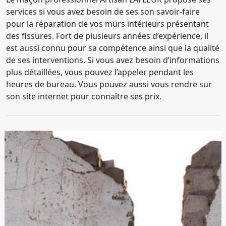
services si vous avez besoin de ses son savoir-faire
pour la réparation de vos murs intérieurs présentant
des fissures. Fort de plusieurs années d’expérience, il
est aussi connu pour sa compétence ainsi que la qualité
de ses interventions. Si vous avez besoin d’informations
plus détaillées, vous pouvez l’appeler pendant les
heures de bureau. Vous pouvez aussi vous rendre sur
son site internet pour connaître ses prix.