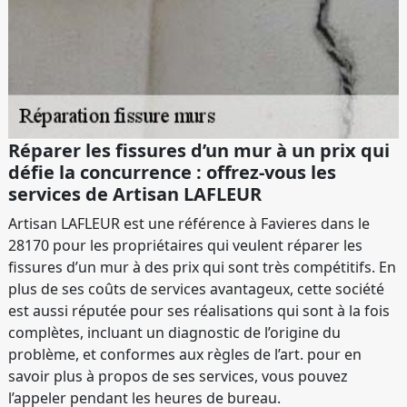
Réparer les fissures d’un mur à un prix qui
défie la concurrence : offrez-vous les
services de Artisan LAFLEUR
Artisan LAFLEUR est une référence à Favieres dans le
28170 pour les propriétaires qui veulent réparer les
fissures d’un mur à des prix qui sont très compétitifs. En
plus de ses coûts de services avantageux, cette société
est aussi réputée pour ses réalisations qui sont à la fois
complètes, incluant un diagnostic de l’origine du
problème, et conformes aux règles de l’art. pour en
savoir plus à propos de ses services, vous pouvez
l’appeler pendant les heures de bureau.